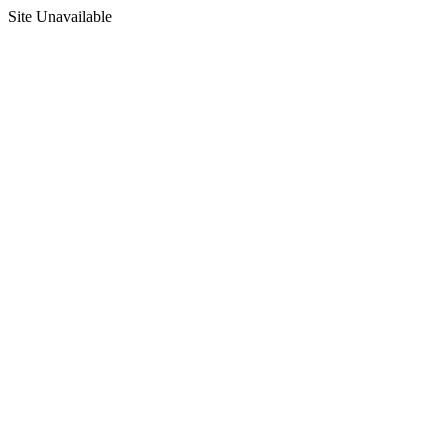
Site Unavailable