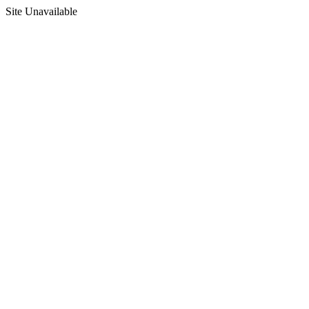
Site Unavailable