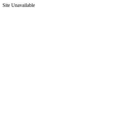
Site Unavailable