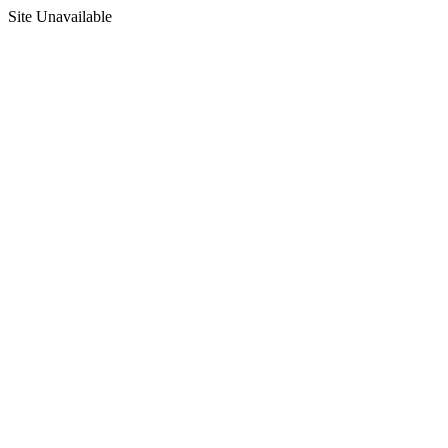
Site Unavailable