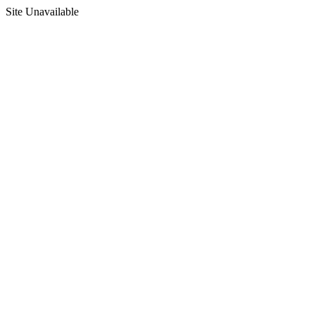
Site Unavailable