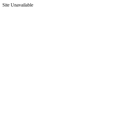
Site Unavailable