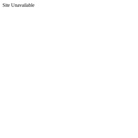
Site Unavailable