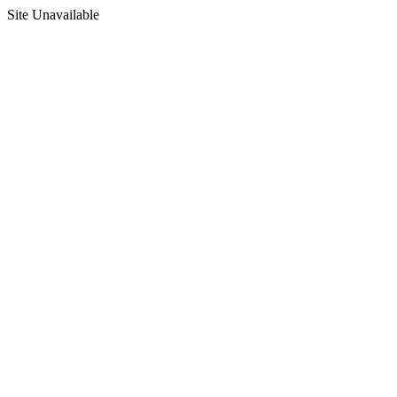
Site Unavailable