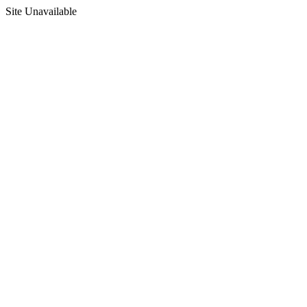
Site Unavailable