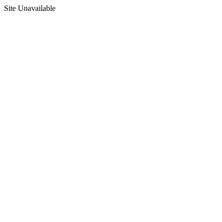
Site Unavailable