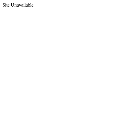
Site Unavailable