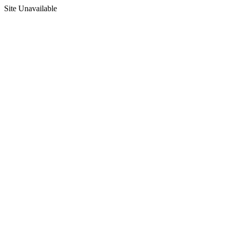
Site Unavailable