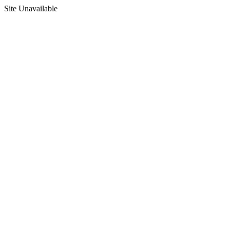
Site Unavailable