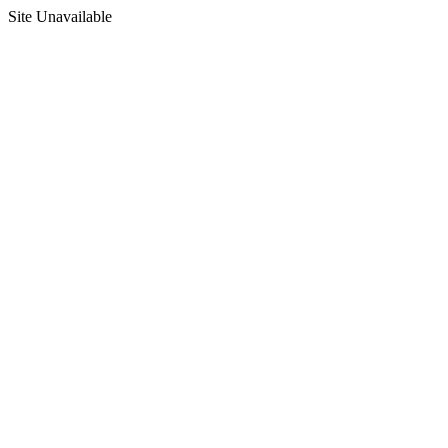
Site Unavailable