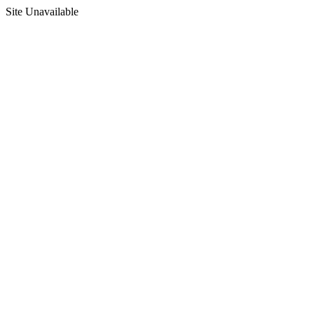
Site Unavailable