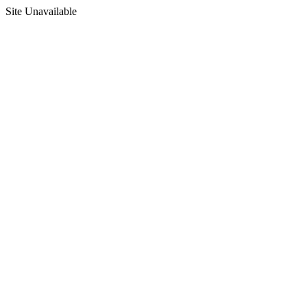
Site Unavailable