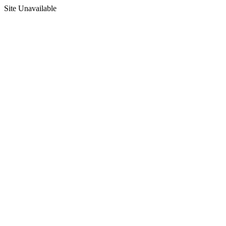
Site Unavailable