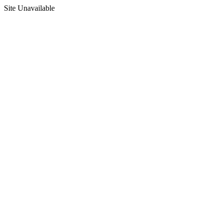
Site Unavailable