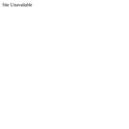
Site Unavailable