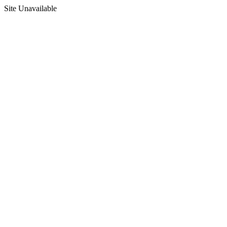
Site Unavailable