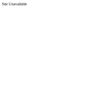
Site Unavailable