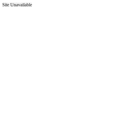
Site Unavailable