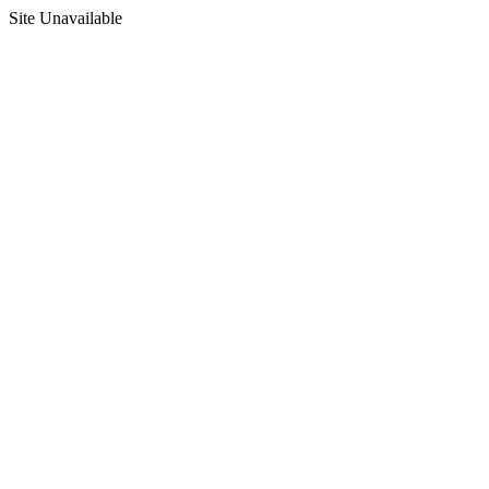
Site Unavailable