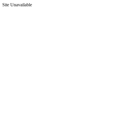
Site Unavailable