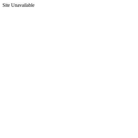
Site Unavailable