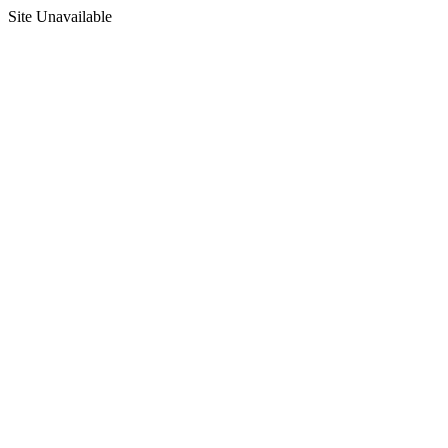
Site Unavailable