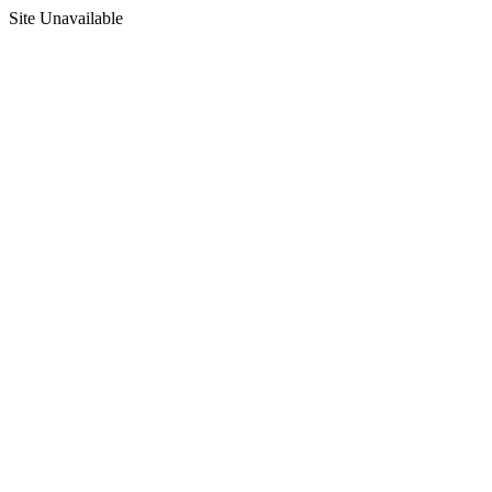
Site Unavailable