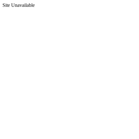
Site Unavailable