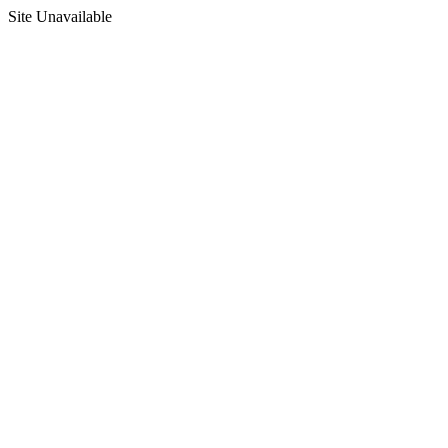
Site Unavailable