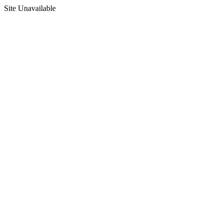
Site Unavailable