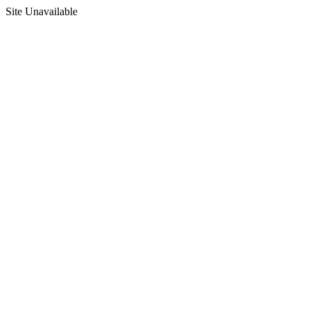
Site Unavailable