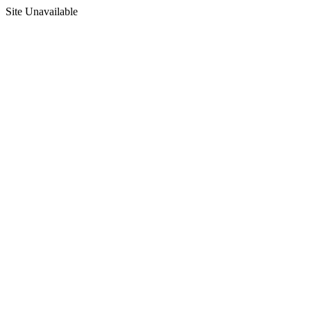
Site Unavailable