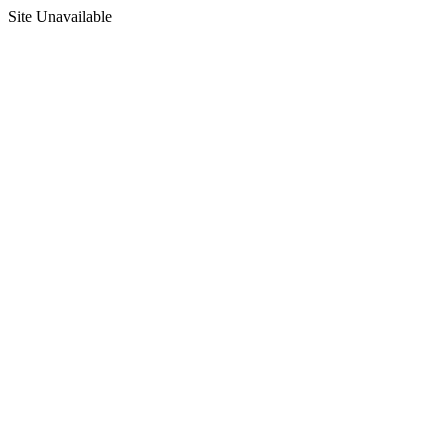
Site Unavailable