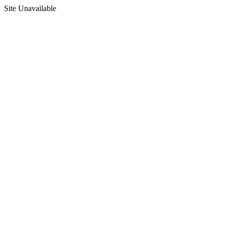
Site Unavailable