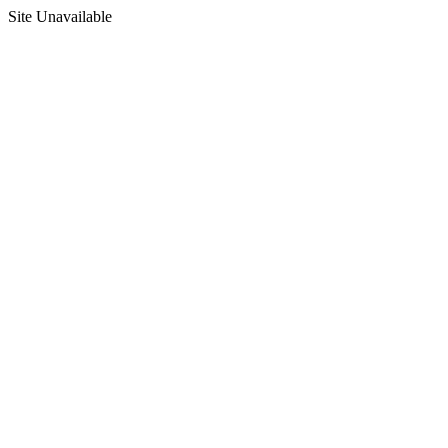
Site Unavailable