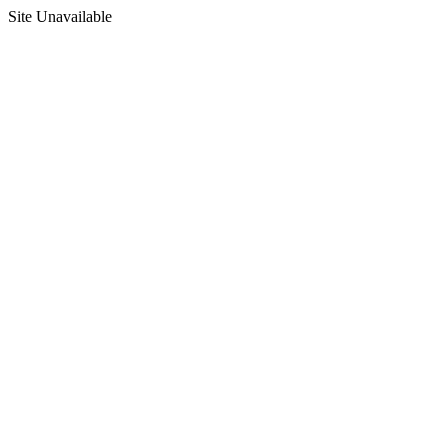
Site Unavailable