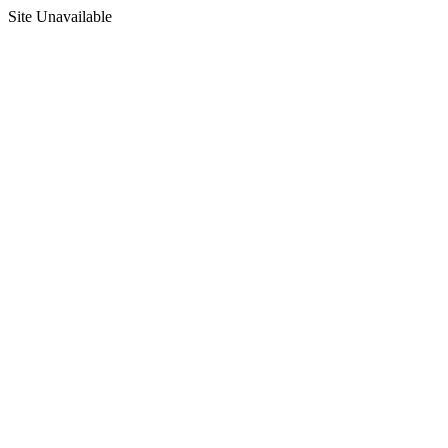
Site Unavailable