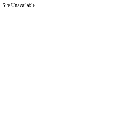
Site Unavailable