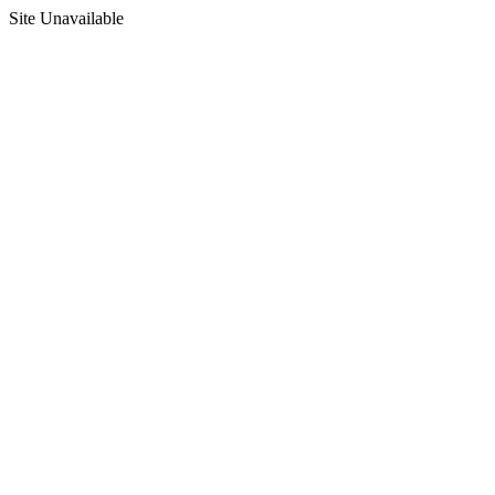
Site Unavailable