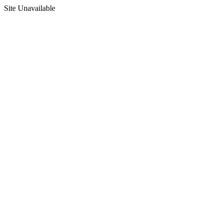
Site Unavailable