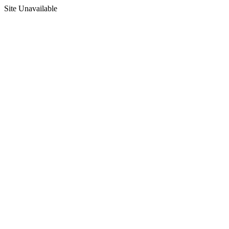
Site Unavailable