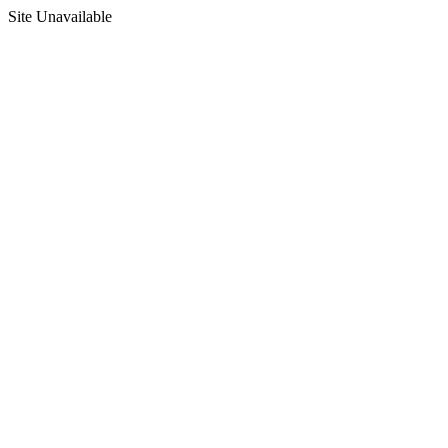
Site Unavailable