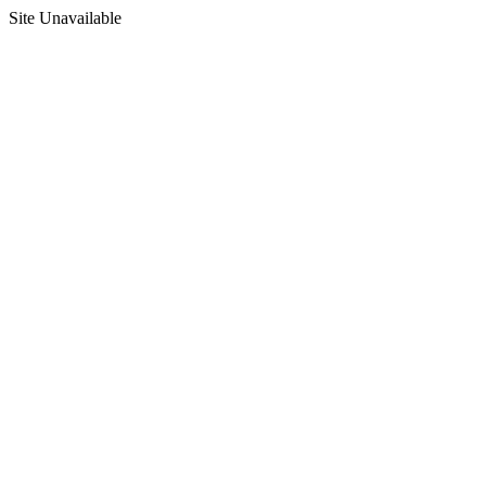
Site Unavailable