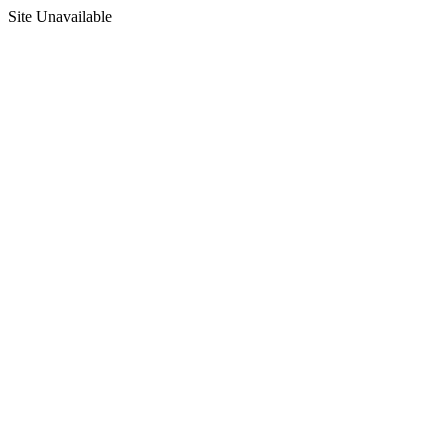
Site Unavailable