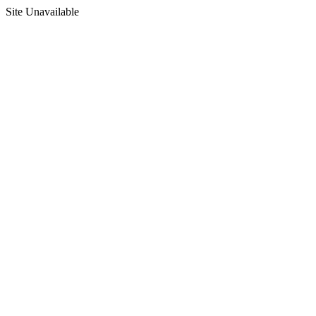
Site Unavailable