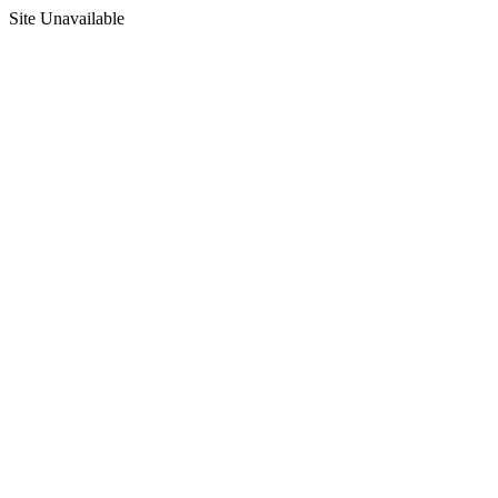
Site Unavailable